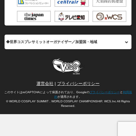
◆世界コスプレサミットオーガナイザー／加盟国・地域
運営会社
|
プライバシーポリシー
このサイトはreCAPTCHAによって保護されており、Googleの
プライバシーポリシー
と
利用規
約
が適用されます。
© WORLD COSPLAY SUMMIT , WORLD COSPLAY CHAMPIONSHIP, WCS.Inc All Rights
Reserved.