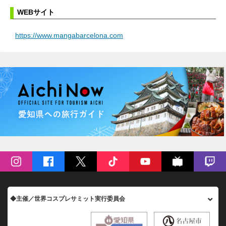
WEBサイト
https://www.mangabarcelona.com
◆主催／世界コスプレサミット実行委員会