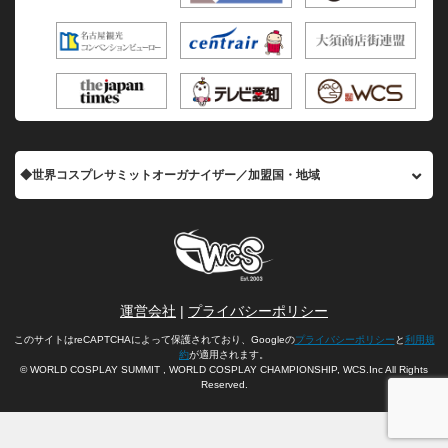
◆世界コスプレサミットオーガナイザー／加盟国・地域
運営会社
|
プライバシーポリシー
このサイトはreCAPTCHAによって保護されており、Googleの
プライバシーポリシー
と
利用規
約
が適用されます。
© WORLD COSPLAY SUMMIT , WORLD COSPLAY CHAMPIONSHIP, WCS.Inc All Rights
Reserved.