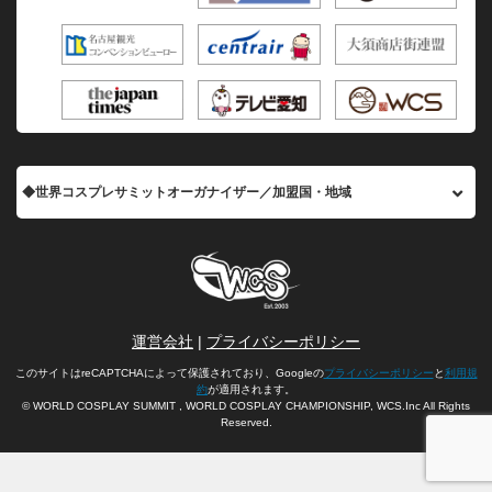
◆世界コスプレサミットオーガナイザー／加盟国・地域
運営会社
|
プライバシーポリシー
このサイトはreCAPTCHAによって保護されており、Googleの
プライバシーポリシー
と
利用規
約
が適用されます。
© WORLD COSPLAY SUMMIT , WORLD COSPLAY CHAMPIONSHIP, WCS.Inc All Rights
Reserved.