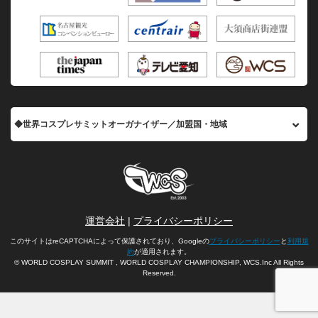
◆世界コスプレサミットオーガナイザー／加盟国・地域
運営会社
|
プライバシーポリシー
このサイトはreCAPTCHAによって保護されており、Googleの
プライバシーポリシー
と
利用規
約
が適用されます。
© WORLD COSPLAY SUMMIT , WORLD COSPLAY CHAMPIONSHIP, WCS.Inc All Rights
Reserved.