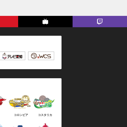
コロンビア
コスタリカ