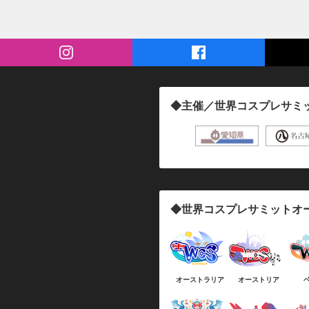
◆主催／世界コスプレサミ
◆世界コスプレサミットオ
オーストラリア
オーストリア