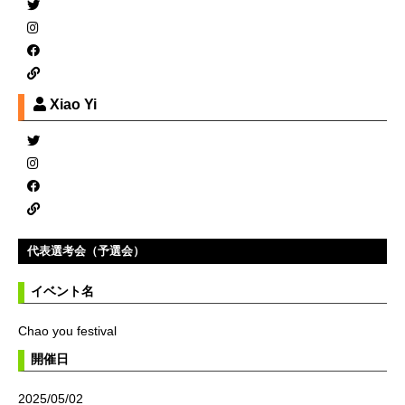
Xiao Yi
代表選考会（予選会）
イベント名
Chao you festival
開催日
2025/05/02