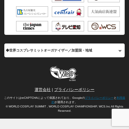
◆世界コスプレサミットオーガナイザー／加盟国・地域
運営会社
|
プライバシーポリシー
このサイトはreCAPTCHAによって保護されており、Googleの
プライバシーポリシー
と
利用規
約
が適用されます。
© WORLD COSPLAY SUMMIT , WORLD COSPLAY CHAMPIONSHIP, WCS.Inc All Rights
Reserved.